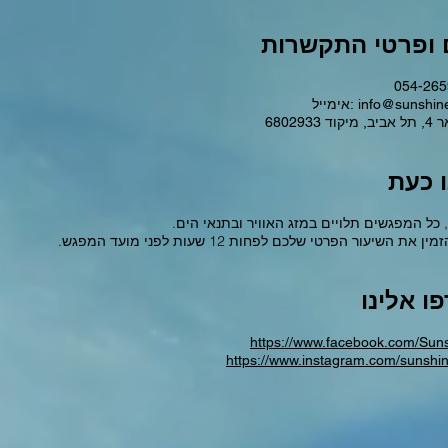
 ופרטי התקשרות
info@sunshin
אימייל:
6802933
ו כעת
, כל המפגשים תלויים במזג האוויר ובתנאי הים
 את השיעור הפרטי שלכם לפחות 12 שעות לפני מועד המפגש
ו אלינו
https://www.facebook.com/Sun
https://www.instagram.com/sunshin