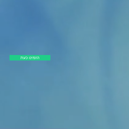
הזמינו כעת